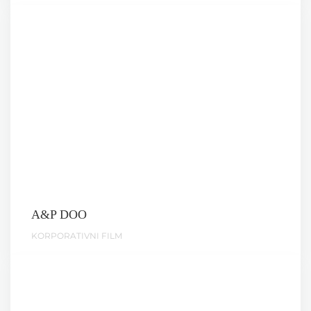
A&P DOO
KORPORATIVNI FILM