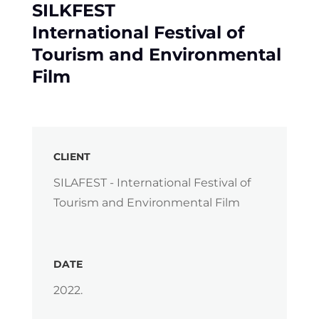
SILKFEST
International Festival of
Tourism and Environmental
Film
CLIENT
SILAFEST - International Festival of
Tourism and Environmental Film
DATE
2022.