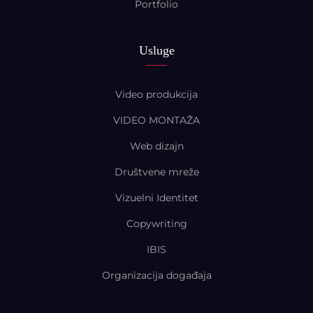
Portfolio
Usluge
Video produkcija
VIDEO MONTAŽA
Web dizajn
Društvene mreže
Vizuelni Identitet
Copywriting
IBIS
Organizacija događaja