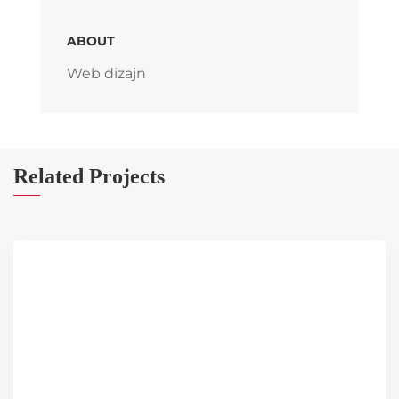
ABOUT
Web dizajn
Related Projects